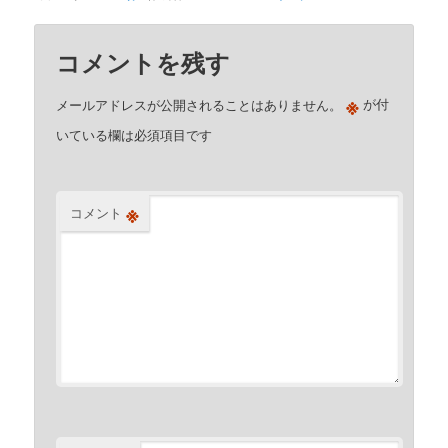
コメントを残す
※
メールアドレスが公開されることはありません。
が付
いている欄は必須項目です
※
コメント