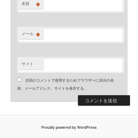
※
名前
※
メール
サイト
次回のコメントで使用するためブラウザーに自分の名
前、メールアドレス、サイトを保存する。
Proudly powered by WordPress