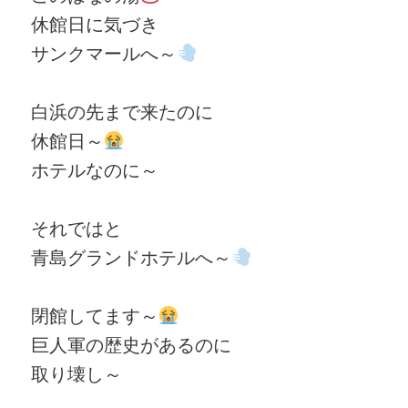
休館日に気づき
サンクマールへ～
白浜の先まで来たのに
休館日～
ホテルなのに～
それではと
青島グランドホテルへ～
閉館してます～
巨人軍の歴史があるのに
取り壊し～