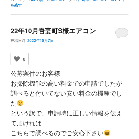
を残す
22年10月吾妻町S様エアコン
投稿日時:
2022年10月7日
0
公募案件のお客様
お掃除機能の高い料金での申請でしたが
調べると付いてない安い料金の機種でし
た
という訳で、申請時に正しい情報を伝え
て頂ければ
こちらで調べるのでご安心下さい