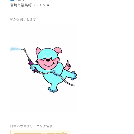
宮崎市福島町３－１２４
私がお伺いします
日本ハウスクリーニング協会