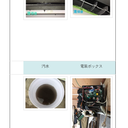
汚水
電装ボックス