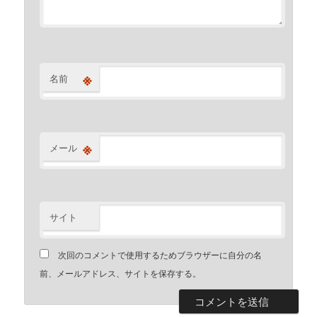
※
名前
※
メール
サイト
次回のコメントで使用するためブラウザーに自分の名
前、メールアドレス、サイトを保存する。