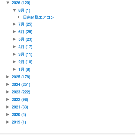
2026
(120)
▼
8月
(1)
▼
日南Ｍ様エアコン
7月
(25)
►
6月
(25)
►
5月
(23)
►
4月
(17)
►
3月
(11)
►
2月
(10)
►
1月
(8)
►
2025
(178)
►
2024
(251)
►
2023
(222)
►
2022
(98)
►
2021
(33)
►
2020
(4)
►
2019
(1)
►