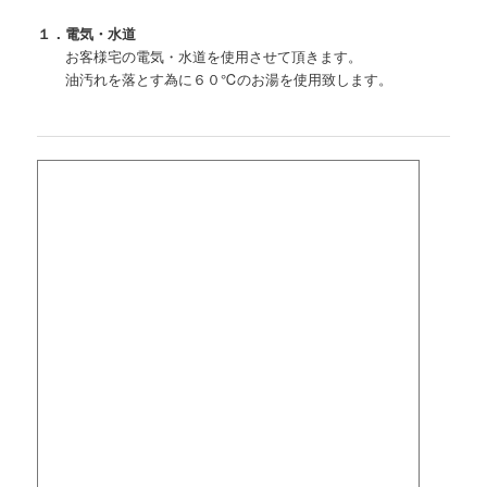
１．電気・水道
お客様宅の電気・水道を使用させて頂きます。
油汚れを落とす為に６０℃のお湯を使用致します。