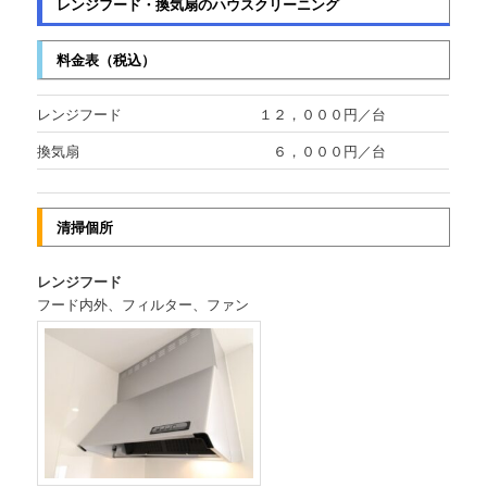
レンジフード・換気扇のハウスクリーニング
料金表（税込）
レンジフード
１２，０００円／台
換気扇
６，０００円／台
清掃個所
レンジフード
フード内外、フィルター、ファン