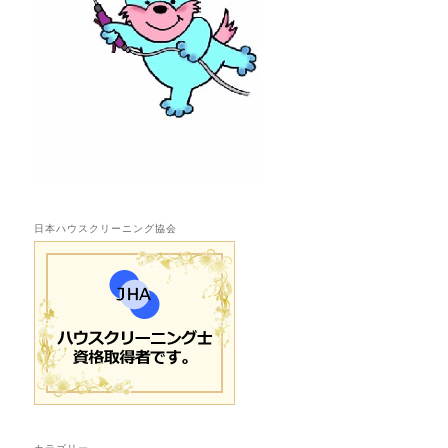
日本ハウスクリーニング協会