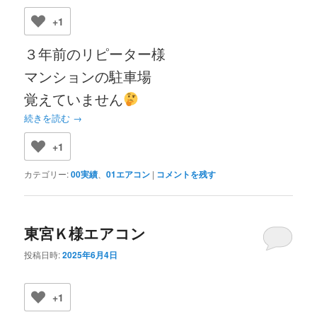
+1
３年前のリピーター様
マンションの駐車場
覚えていません
続きを読む
→
+1
カテゴリー:
00実績
、
01エアコン
|
コメントを残す
東宮Ｋ様エアコン
投稿日時:
2025年6月4日
+1