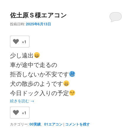
佐土原Ｓ様エアコン
投稿日時:
2025年6月13日
+1
少し遠出
車が途中で走るの
拒否しないか不安です
犬の散歩のようです
今日ドック入りの予定
続きを読む
→
+1
カテゴリー:
00実績
、
01エアコン
|
コメントを残す