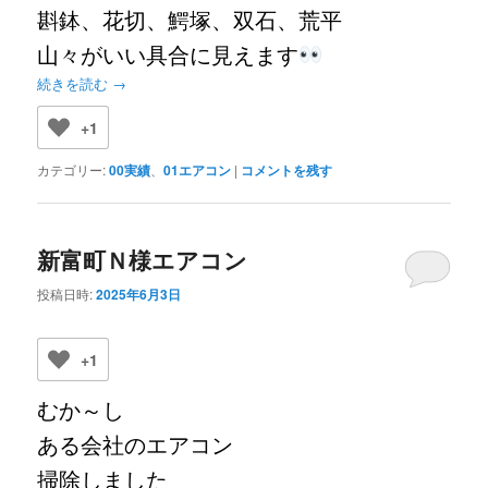
斟鉢、花切、鰐塚、双石、荒平
山々がいい具合に見えます
続きを読む
→
+1
カテゴリー:
00実績
、
01エアコン
|
コメントを残す
新富町Ｎ様エアコン
投稿日時:
2025年6月3日
+1
むか～し
ある会社のエアコン
掃除しました