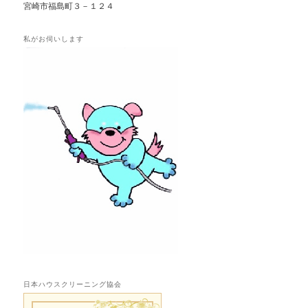
宮崎市福島町３－１２４
私がお伺いします
日本ハウスクリーニング協会