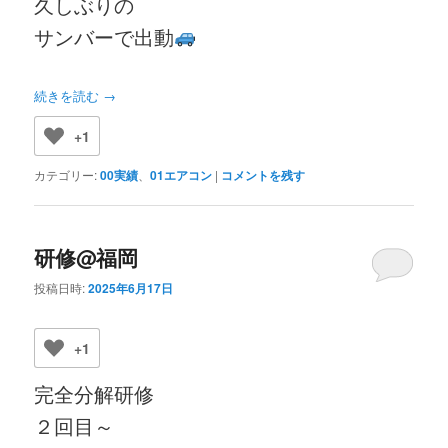
久しぶりの
サンバーで出動
続きを読む
→
+1
カテゴリー:
00実績
、
01エアコン
|
コメントを残す
研修@福岡
投稿日時:
2025年6月17日
+1
完全分解研修
２回目～