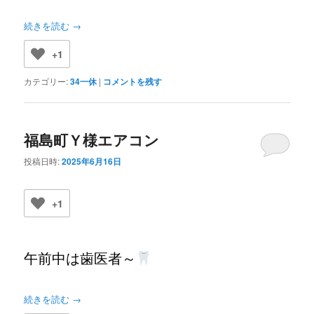
続きを読む
→
+1
カテゴリー:
34一休
|
コメントを残す
福島町Ｙ様エアコン
投稿日時:
2025年6月16日
+1
午前中は歯医者～
続きを読む
→