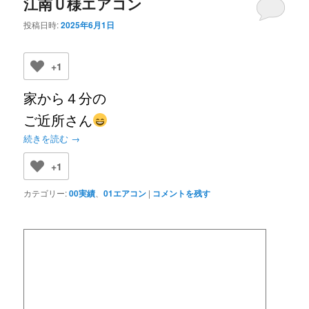
江南Ｕ様エアコン
投稿日時:
2025年6月1日
+1
家から４分の
ご近所さん
続きを読む
→
+1
カテゴリー:
00実績
、
01エアコン
|
コメントを残す