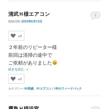
清武Ｈ様エアコン
1
投稿日時:
2025年6月12日
+1
２年前のリピーター様
前回は清掃の途中で
ご依頼がありました
続きを読む
→
+1
カテゴリー:
00実績
、
01エアコン
|
1
件のフィードバック
霧島Ｈ様浴室