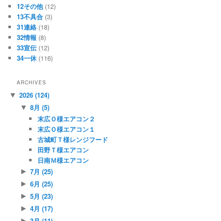
12その他
(12)
13不具合
(3)
31連絡
(18)
32情報
(8)
33宣伝
(12)
34一休
(116)
ARCHIVES
2026
(124)
▼
8月
(5)
▼
末広Ｏ様エアコン２
末広Ｏ様エアコン１
古城町Ｔ様レンジフード
田野Ｔ様エアコン
日南Ｍ様エアコン
7月
(25)
►
6月
(25)
►
5月
(23)
►
4月
(17)
►
3月
(11)
►