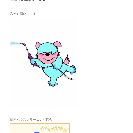
私がお伺いします
日本ハウスクリーニング協会