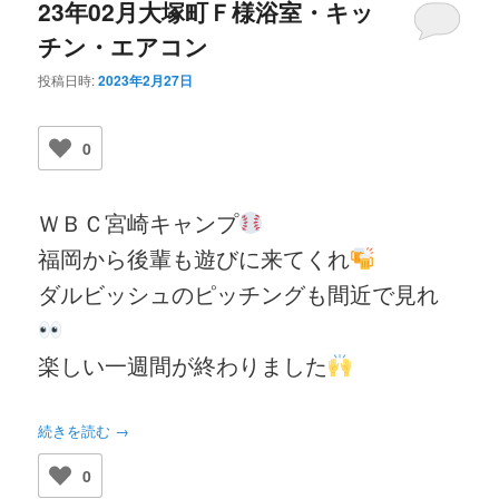
23年02月大塚町Ｆ様浴室・キッ
チン・エアコン
投稿日時:
2023年2月27日
0
ＷＢＣ宮崎キャンプ
福岡から後輩も遊びに来てくれ
ダルビッシュのピッチングも間近で見れ
楽しい一週間が終わりました
続きを読む
→
0