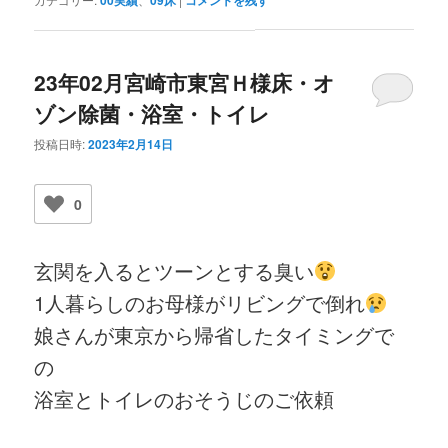
23年02月宮崎市東宮Ｈ様床・オ
ゾン除菌・浴室・トイレ
投稿日時:
2023年2月14日
0
玄関を入るとツーンとする臭い
1人暮らしのお母様がリビングで倒れ
娘さんが東京から帰省したタイミングで
の
浴室とトイレのおそうじのご依頼