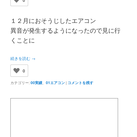
0
１２月におそうじしたエアコン
異音が発生するようになったので見に行
くことに
続きを読む
→
0
カテゴリー:
00実績
、
01エアコン
|
コメントを残す