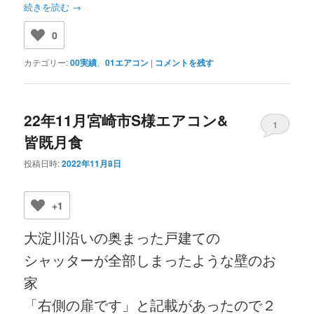
続きを読む
→
0
カテゴリー:
00実績
、
01エアコン
|
コメントを残す
22年11月宮崎市S様エアコン&
1
皆既月食
投稿日時:
2022年11月8日
+1
大淀川沿いの奥まった戸建ての
シャッターが全部しまったような壁のお
家
「右側の扉です」と記載があったので２