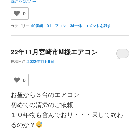
続きを読む
→
0
カテゴリー:
00実績
、
01エアコン
、
34一休
|
コメントを残す
22年11月宮崎市M様エアコン
投稿日時:
2022年11月9日
0
お昼から３台のエアコン
初めての清掃のご依頼
１０年物も含んでおり・・・果して終わ
るのか？