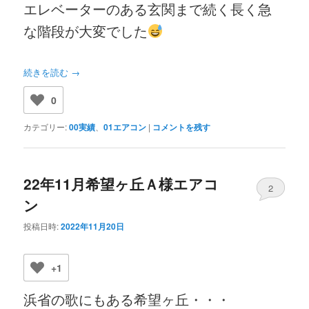
エレベーターのある玄関まで続く長く急
な階段が大変でした
続きを読む
→
0
カテゴリー:
00実績
、
01エアコン
|
コメントを残す
22年11月希望ヶ丘Ａ様エアコ
2
ン
投稿日時:
2022年11月20日
+1
浜省の歌にもある希望ヶ丘・・・