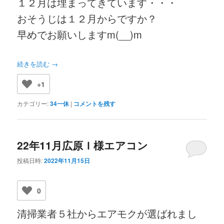
１２月は埋まってきています・・・
おそうじは１２月からですか？
早めでお願いしますm(__)m
続きを読む
→
+1
カテゴリー:
34一休
|
コメントを残す
22年11月広原Ｉ様エアコン
投稿日時:
2022年11月15日
0
清掃業者５社からエアモクが選ばれまし