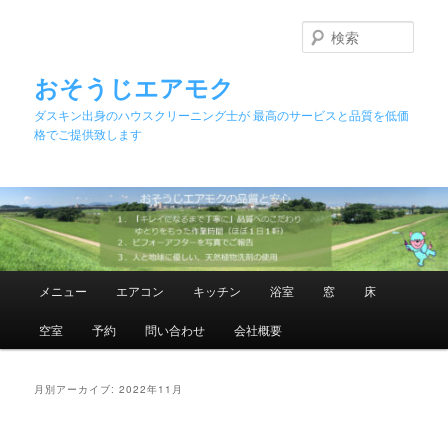
メ
サ
イ
ブ
検
ン
コ
索
コ
ン
おそうじエアモク
ン
テ
ダスキン出身のハウスクリーニング士が 最高のサービスと品質を低価
テ
ン
格でご提供致します
ン
ツ
ツ
へ
へ
移
移
動
動
メ
メニュー
エアコン
キッチン
浴室
窓
床
イ
ン
空室
予約
問い合わせ
会社概要
メ
ニ
ュ
月別アーカイブ:
2022年11月
ー