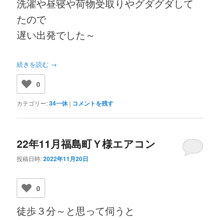
洗濯や昼寝や荷物受取りやグダグダして
たので
遅い出発でした～
続きを読む
→
0
カテゴリー:
34一休
|
コメントを残す
22年11月福島町Ｙ様エアコン
投稿日時:
2022年11月20日
0
徒歩３分～と思って伺うと