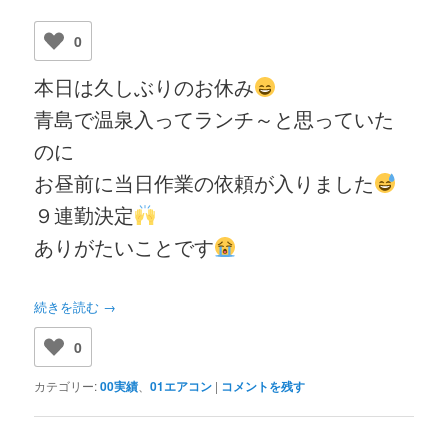
0
本日は久しぶりのお休み
青島で温泉入ってランチ～と思っていた
のに
お昼前に当日作業の依頼が入りました
９連勤決定
ありがたいことです
続きを読む
→
0
カテゴリー:
00実績
、
01エアコン
|
コメントを残す