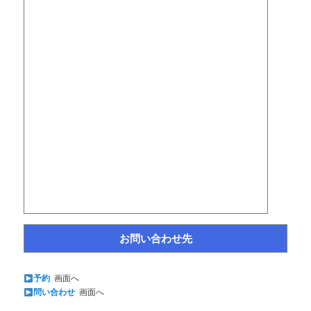
お問い合わせ先
予約
画面へ
問い合わせ
画面へ