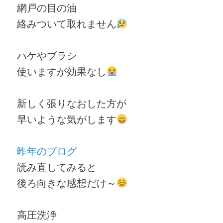
網戸の目の油
絡みついて取れません
ハケやブラシ
使いますが効果なし
新しく張りなおした方が
早いような気がします
昨年のブログ
読み直してみると
後ろ向きな感想だけ～
高圧洗浄