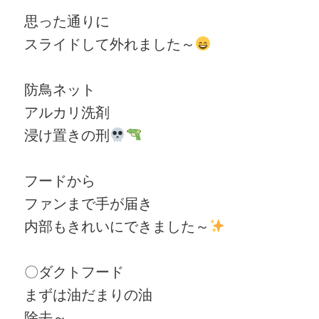
思った通りに
スライドして外れました～
防鳥ネット
アルカリ洗剤
浸け置きの刑
フードから
ファンまで手が届き
内部もきれいにできました～
〇ダクトフード
まずは油だまりの油
除去～