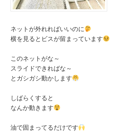
ネットが外れればいいのに
横を見るとビスが留まっています
このネットがな～
スライドできればな～
とガシガシ動かします
しばらくすると
なんか動きます
油で固まってるだけです