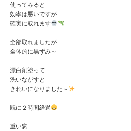
使ってみると
効率は悪いですが
確実に取れます
全部取れましたが
全体的に黒ずみ～
漂白剤塗って
洗いながすと
きれいになりました～
既に２時間経過
重い窓