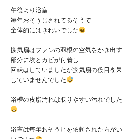
午後より浴室
毎年おそうじされてるそうで
全体的にはきれいでした
換気扇はファンの羽根の空気をかき出す
部分に埃とカビが付着し
回転はしていましたが換気扇の役目を果
していませんでした
浴槽の皮脂汚れは取りやすい汚れでした
浴室は毎年おそうじを依頼された方がい
いですね