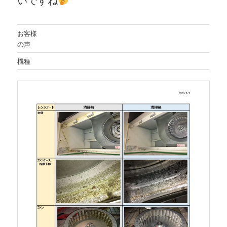
お客様
の声
機種