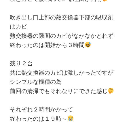
吹き出し口上部の熱交換器下部の吸収剤
はカビ
熱交換器の隙間のカビがなかなかとれず
終わったのは開始から３時間
残り２台
共に熱交換器のカビは激しかったですが
シンプルな機種の為
前回の清掃でもそれなりにできた感じ
それぞれ２時間かかって
終わったのは１９時～