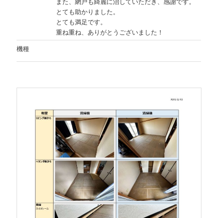
また、網戸も綺麗に治していただき、感謝です。
とても助かりました。
とても満足です。
重ね重ね、ありがとうございました！
機種