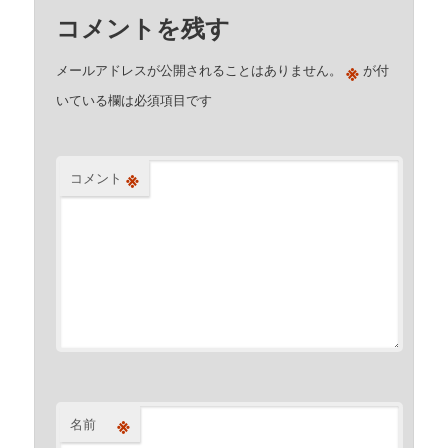
コメントを残す
※
メールアドレスが公開されることはありません。
が付
いている欄は必須項目です
※
コメント
※
名前