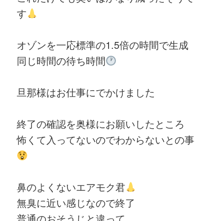
す
オゾンを一応標準の1.5倍の時間で生成
同じ時間の待ち時間
旦那様はお仕事にでかけました
終了の確認を奥様にお願いしたところ
怖くて入ってないのでわからないとの事
鼻のよくないエアモク君
無臭に近い感じなので終了
普通のおそうじと違って