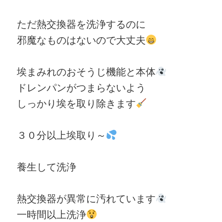
ただ熱交換器を洗浄するのに
邪魔なものはないので大丈夫
埃まみれのおそうじ機能と本体
ドレンパンがつまらないよう
しっかり埃を取り除きます
３０分以上埃取り～
養生して洗浄
熱交換器が異常に汚れています
一時間以上洗浄