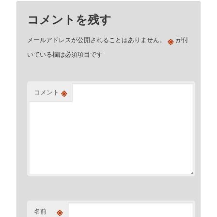
コメントを残す
※
メールアドレスが公開されることはありません。
が付
いている欄は必須項目です
※
コメント
※
名前