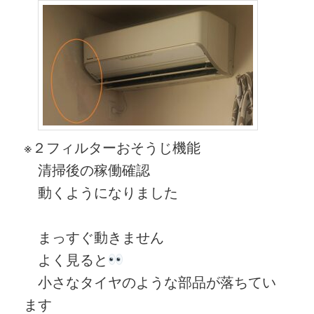
※２フィルターおそうじ機能
清掃後の稼働確認
動くようになりました
まっすぐ動きません
よく見ると
小さなタイヤのような部品が落ちてい
ます