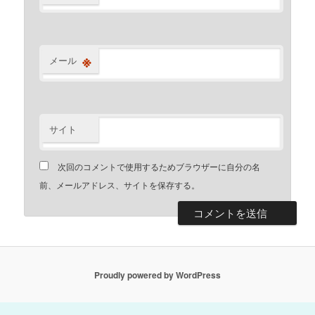
※
メール
サイト
次回のコメントで使用するためブラウザーに自分の名
前、メールアドレス、サイトを保存する。
Proudly powered by WordPress