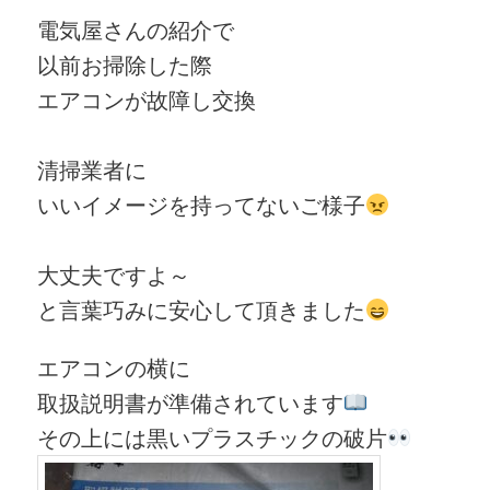
電気屋さんの紹介で
以前お掃除した際
エアコンが故障し交換
清掃業者に
いいイメージを持ってないご様子
大丈夫ですよ～
と言葉巧みに安心して頂きました
エアコンの横に
取扱説明書が準備されています
その上には黒いプラスチックの破片