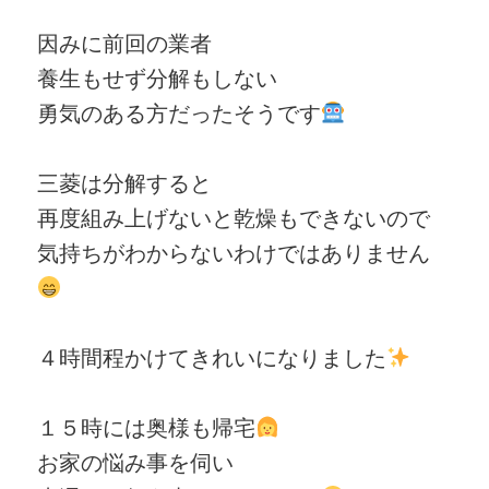
因みに前回の業者
養生もせず分解もしない
勇気のある方だったそうです
三菱は分解すると
再度組み上げないと乾燥もできないので
気持ちがわからないわけではありません
４時間程かけてきれいになりました
１５時には奥様も帰宅
お家の悩み事を伺い