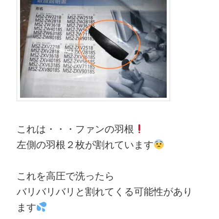
これは・・・ファンの羽根
左側の羽根２枚が割れています
これを高圧で洗ったら
バリバリバリと割れてくる可能性があり
ます