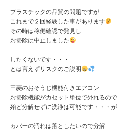
プラスチックの品質の問題ですが
これまで２回経験した事があります
その時は稼働確認で発見し
お掃除は中止しました
したくないです・・・
とは言えずリスクのご説明
三菱のおそうじ機能付きエアコン
お掃除機能がカセット単位で外れるので
殆ど分解せずに洗浄は可能です・・・が
カバーの汚れは落としたいので分解