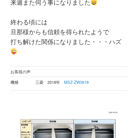
来週また伺う事になりました
終わる頃には
旦那様からも信頼を得られたようで
打ち解けた関係になりました・・・ハズ
お客様の声
機種
三菱 2018年
MSZ-ZW3618