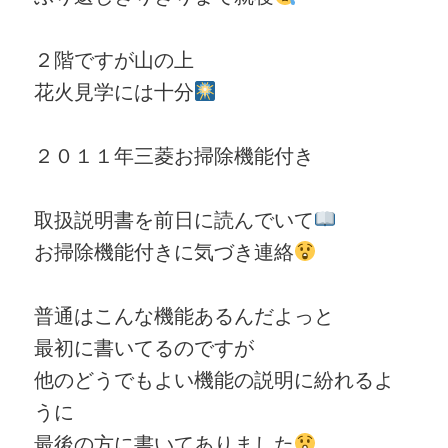
２階ですが山の上
花火見学には十分
２０１１年三菱お掃除機能付き
取扱説明書を前日に読んでいて
お掃除機能付きに気づき連絡
普通はこんな機能あるんだよっと
最初に書いてるのですが
他のどうでもよい機能の説明に紛れるよ
うに
最後の方に書いてありました