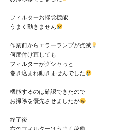
フィルターお掃除機能
うまく動きません
作業前からエラーランプが点滅
何度付け直しても
フィルターがグシャっと
巻き込まれ動きませんでした
機能するのは確認できたので
お掃除を優先させましたが
終了後
右のフィルターはうまく稼働