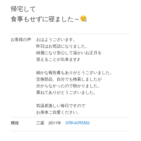
帰宅して
食事もせずに寝ました～
お客様の声
おはようございます。
昨日はお世話になりました。
綺麗になり安心して温かいお正月を
迎えることが出来ます♪
細かな報告書もありがとうございました。
交換部品、自分でも検索しましたが
分からなかったので助かりました。
重ねてありがとうございました。
気温差激しい毎日ですので
お身体ご自愛ください。
機種
三菱 2011年
SRK40RSM2