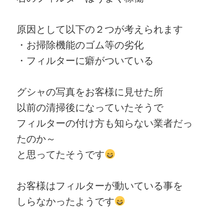
原因として以下の２つが考えられます
・お掃除機能のゴム等の劣化
・フィルターに癖がついている
グシャの写真をお客様に見せた所
以前の清掃後になっていたそうで
フィルターの付け方も知らない業者だっ
たのか～
と思ってたそうです
お客様はフィルターが動いている事を
しらなかったようです