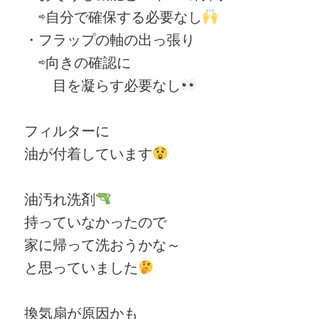
⇨自分で確保する必要なし
・フラップの軸の出っ張り
⇨向きの確認に
目を凝らす必要なし
フィルターに
油が付着しています
油汚れ洗剤
持っていなかったので
家に帰って洗おうかな～
と思っていました
換気扇が原因かも