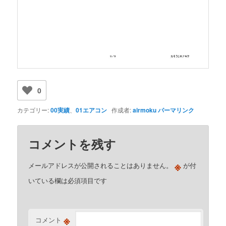
0
カテゴリー:
00実績
、
01エアコン
作成者:
airmoku
パーマリンク
コメントを残す
※
メールアドレスが公開されることはありません。
が付
いている欄は必須項目です
※
コメント