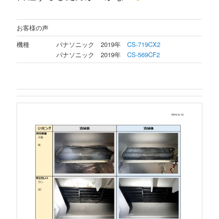
お客様の声
機種
パナソニック 2019年
CS-719CX2
パナソニック 2019年
CS-569CF2