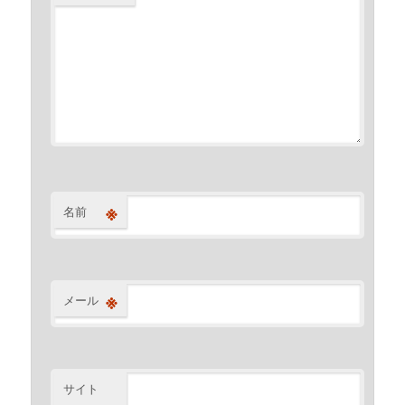
※
名前
※
メール
サイト