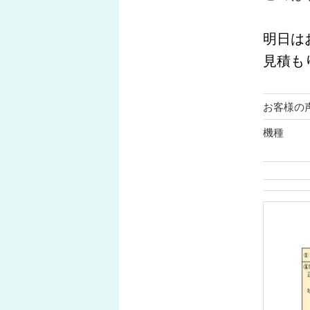
明日は
見積も
お客様の
機種