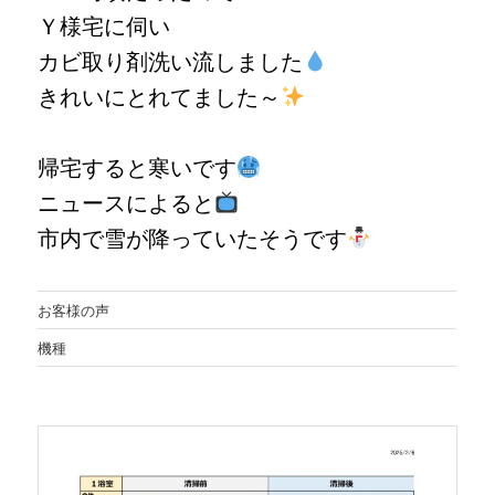
Ｙ様宅に伺い
カビ取り剤洗い流しました
きれいにとれてました～
帰宅すると寒いです
ニュースによると
市内で雪が降っていたそうです
お客様の声
機種