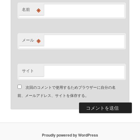
※
名前
※
メール
サイト
次回のコメントで使用するためブラウザーに自分の名
前、メールアドレス、サイトを保存する。
Proudly powered by WordPress