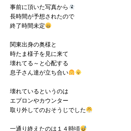
事前に頂いた写真から
長時間が予想されたので
終了時間未定
関東出身の奥様と
時たま様子を見に来て
壊れてる～と心配する
息子さん達が立ち合い
壊れているというのは
エプロンやカウンター
取り外してのおそうじでした
一通り終えたのは１４時頃