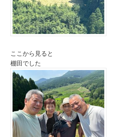
ここから見ると
棚田でした