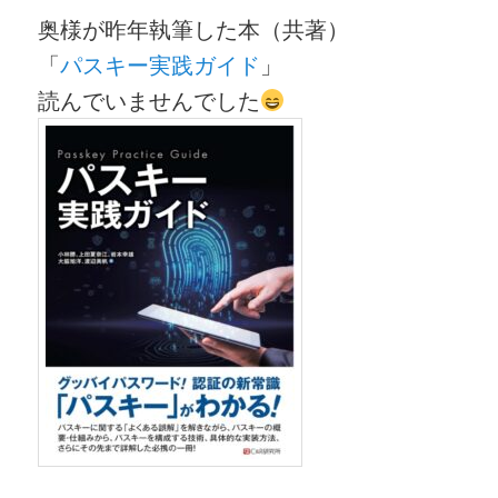
奥様が昨年執筆した本（共著）
「
パスキー実践ガイド
」
読んでいませんでした