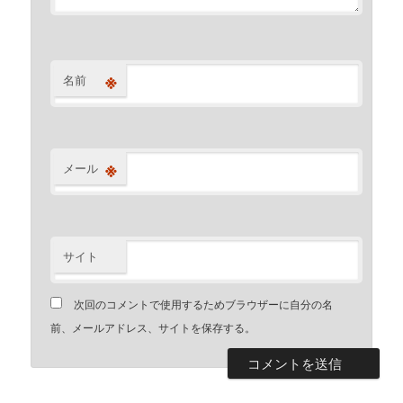
※
名前
※
メール
サイト
次回のコメントで使用するためブラウザーに自分の名
前、メールアドレス、サイトを保存する。