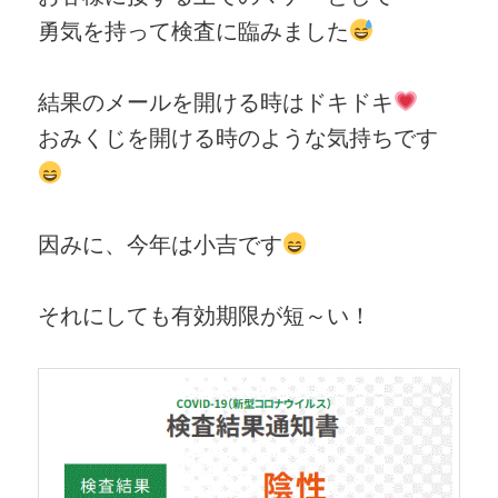
勇気を持って検査に臨みました
結果のメールを開ける時はドキドキ
おみくじを開ける時のような気持ちです
因みに、今年は小吉です
それにしても有効期限が短～い！