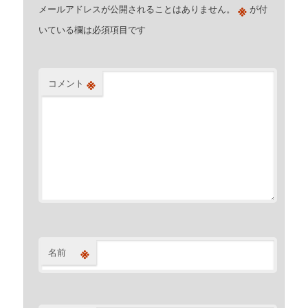
※
メールアドレスが公開されることはありません。
が付
いている欄は必須項目です
※
コメント
※
名前