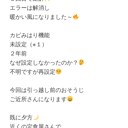
エラーは解消し
暖かい風になりました～
カビみはり機能
未設定（
※１）
２年前
なぜ設定しなかったのか？
不明ですが再設定
今回は引っ越し前のおそうじ
ご近所さんになります
既に夕方
近くの定食屋さんで