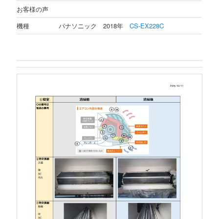
お客様の声
機種
パナソニック 2018年
CS-EX228C