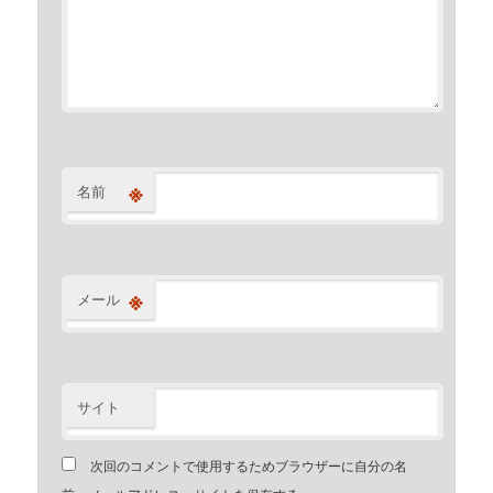
※
名前
※
メール
サイト
次回のコメントで使用するためブラウザーに自分の名