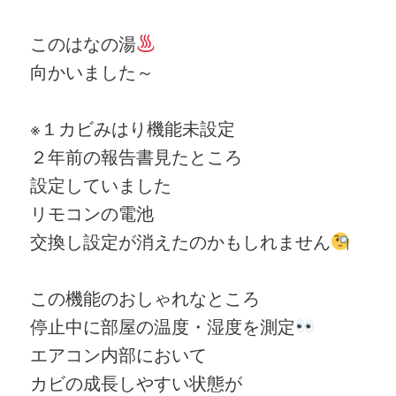
このはなの湯
向かいました～
※１
カビみはり機能未設定
２年前の報告書見たところ
設定していました
リモコンの電池
交換し設定が消えたのかもしれません
この機能のおしゃれなところ
停止中に部屋の温度・湿度を測定
エアコン内部において
カビの成⾧しやすい状態が