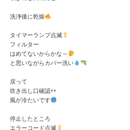
洗浄後に乾燥
タイマーランプ点滅
フィルター
はめてないからかな～
と思いながらカバー洗い
戻って
吹き出し口確認
風が冷たいです
停止したところ
エラーコード点滅