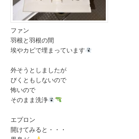
ファン
羽根と羽根の間
埃やカビで埋まっています
外そうとしましたが
びくともしないので
怖いので
そのまま洗浄
エプロン
開けてみると・・・