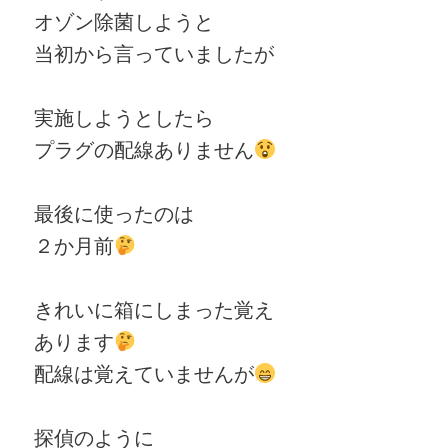
オゾン除菌しようと
当初から言っていましたが
実施しようとしたら
プラグの配線ありません
最後に使ったのは
２か月前
きれいに箱にしまった覚え
あります
配線は覚えていませんが
探偵のように