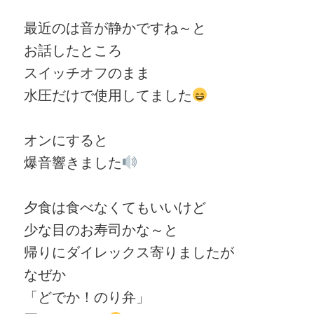
最近のは音が静かですね～と
お話したところ
スイッチオフのまま
水圧だけで使用してました
オンにすると
爆音響きました
夕食は食べなくてもいいけど
少な目のお寿司かな～と
帰りにダイレックス寄りましたが
なぜか
「どでか！のり弁」