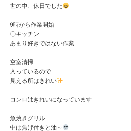
世の中、休日でした
9時から作業開始
〇キッチン
あまり好きではない作業
空室清掃
入っているので
見える所はきれい
コンロはきれいになっています
魚焼きグリル
中は焦げ付きと油～