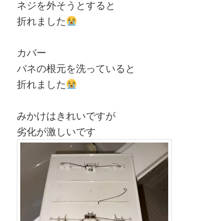
ネジを外そうとすると
折れました
カバー
バネの根元を洗っていると
折れました
みかけはきれいですが
劣化が激しいです