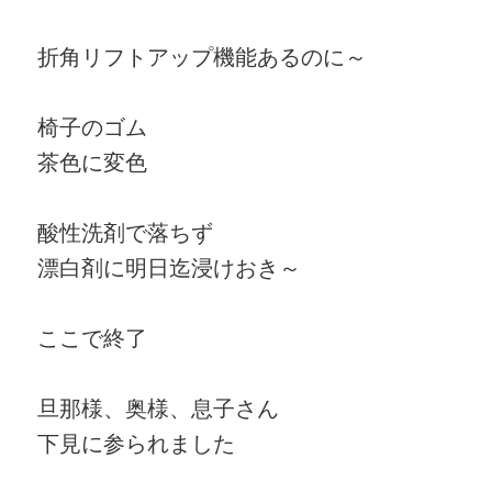
折角リフトアップ機能あるのに～
椅子のゴム
茶色に変色
酸性洗剤で落ちず
漂白剤に明日迄浸けおき～
ここで終了
旦那様、奥様、息子さん
下見に参られました