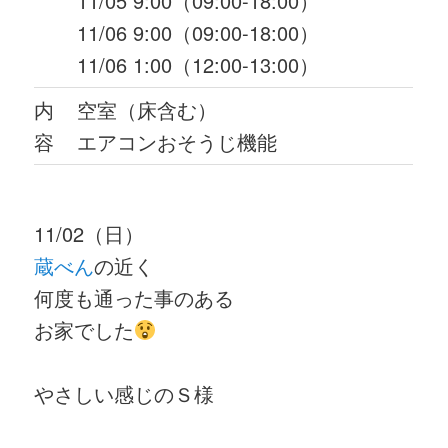
11/05 9:00（09:00-18:00）
11/06 9:00（09:00-18:00）
11/06 1:00（12:00-13:00）
内
空室（床含む）
容
エアコンおそうじ機能
11/02（日）
蔵べん
の近く
何度も通った事のある
お家でした
やさしい感じのＳ様