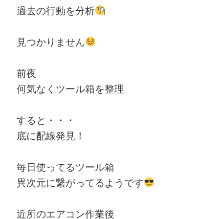
過去の行動を分析
見つかりません
前夜
何気なくツール箱を整理
すると・・・
底に配線発見！
毎日使ってるツール箱
異次元に繋がってるようです
近所のエアコン作業後