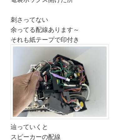
刺さってない
余ってる配線あります～
それも紙テープで印付き
辿っていくと
スピーカーの配線