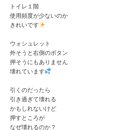
トイレ１階
使用頻度が少ないのか
きれいです
ウォシュレット
外そうと右側のボタン
押そうにもありません
壊れています
引くのだったら
引き過ぎて壊れる
かもしれないけど
押すところが
なぜ壊れるのか？