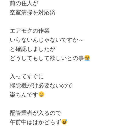
前の住人が
空室清掃を対応済
エアモクの作業
いらないんじゃないですか～
と確認しましたが
どうしてもして欲しいとの事
入ってすぐに
掃除機がけ必要ないので
楽ちんです
配管業者が入るので
午前中ははかどらず