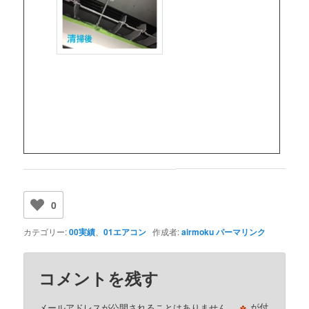
0
カテゴリー:
00実績
、
01エアコン
作成者:
airmoku
パーマリンク
コメントを残す
※
メールアドレスが公開されることはありません。
が付