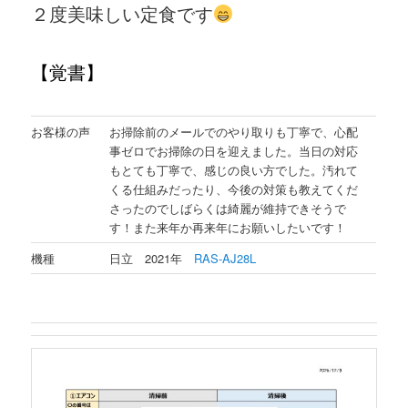
２度美味しい定食です
【
覚書
】
お客様の声
お掃除前のメールでのやり取りも丁寧で、心配
事ゼロでお掃除の日を迎えました。当日の対応
もとても丁寧で、感じの良い方でした。汚れて
くる仕組みだったり、今後の対策も教えてくだ
さったのでしばらくは綺麗が維持できそうで
す！また来年か再来年にお願いしたいです！
機種
日立 2021年
RAS-AJ28L