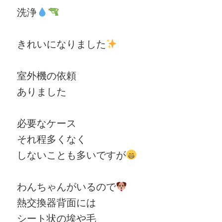
洗浄
きれいになりました
室外機の依頼
ありました
必要なケース
それ程多くなく
しないことも多いですが
わんちゃんがいるので
熱交換器背面には
シート状の埃や毛