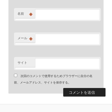
※
名前
※
メール
サイト
次回のコメントで使用するためブラウザーに自分の名
前、メールアドレス、サイトを保存する。