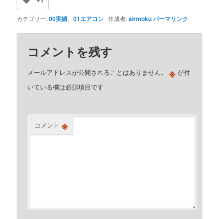
カテゴリー:
00実績
、
01エアコン
作成者:
airmoku
パーマリンク
コメントを残す
※
メールアドレスが公開されることはありません。
が付
いている欄は必須項目です
※
コメント