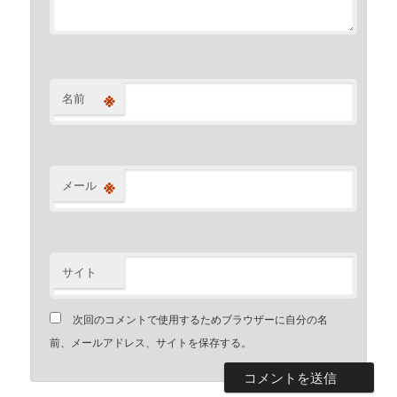
※
名前
※
メール
サイト
次回のコメントで使用するためブラウザーに自分の名
前、メールアドレス、サイトを保存する。