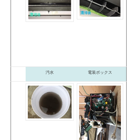
汚水
電装ボックス