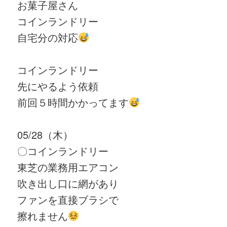
お菓子屋さん
コインランドリー
自宅分の対応
コインランドリー
先にやるよう依頼
前回５時間かかってます
05/28（木）
〇コインランドリー
東芝の業務用エアコン
吹き出し口に網があり
ファンを直接ブラシで
擦れません