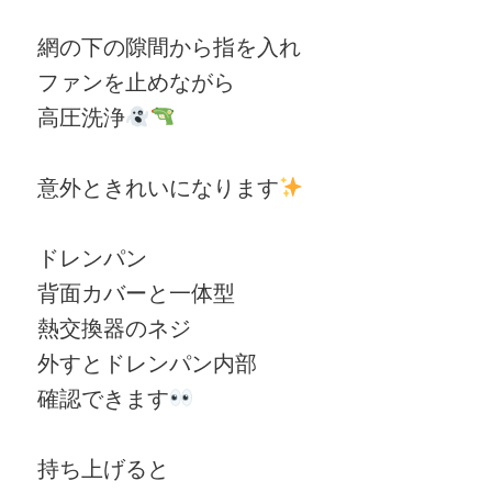
網の下の隙間から指を入れ
ファンを止めながら
高圧洗浄
意外ときれいになります
ドレンパン
背面カバーと一体型
熱交換器のネジ
外すとドレンパン内部
確認できます
持ち上げると