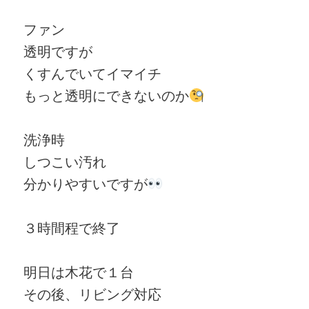
ファン
透明ですが
くすんでいてイマイチ
もっと透明にできないのか
洗浄時
しつこい汚れ
分かりやすいですが
３時間程で終了
明日は木花で１台
その後、リビング対応