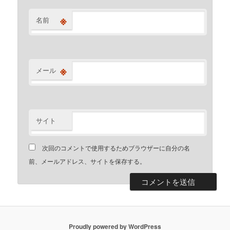
※
名前
※
メール
サイト
次回のコメントで使用するためブラウザーに自分の名
前、メールアドレス、サイトを保存する。
Proudly powered by WordPress