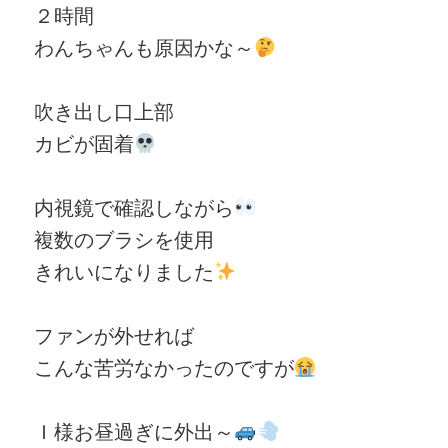
２時間
わんちゃんも原因かな～
吹き出し口上部
カビが固着
内視鏡で確認しながら
複数のブラシを使用
きれいになりました
ファンが外せれば
こんな苦労なかったのですが
Ｉ様お昼過ぎに外出～