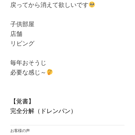
戻ってから消えて欲しいです
子供部屋
店舗
リビング
毎年おそうじ
必要な感じ～
【
覚書
】
完全分解（ドレンパン）
お客様の声