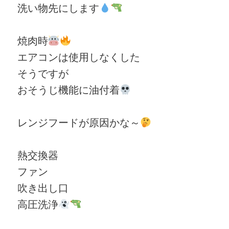
洗い物先にします
焼肉時
エアコンは使用しなくした
そうですが
おそうじ機能に油付着
レンジフードが原因かな～
熱交換器
ファン
吹き出し口
高圧洗浄