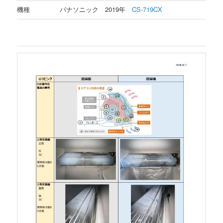
機種
パナソニック 2019年
CS-719CX