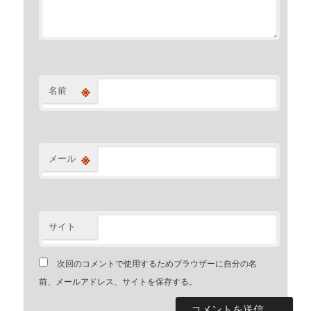
※
名前
※
メール
サイト
次回のコメントで使用するためブラウザーに自分の名
前、メールアドレス、サイトを保存する。