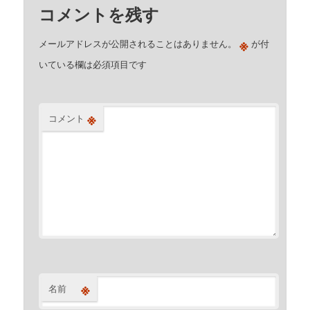
コメントを残す
※
メールアドレスが公開されることはありません。
が付
いている欄は必須項目です
※
コメント
※
名前