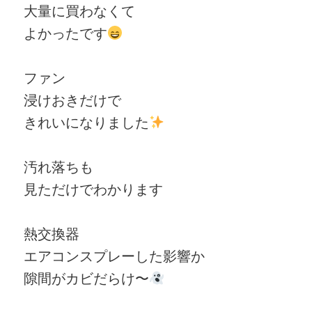
大量に買わなくて
よかったです
ファン
浸けおきだけで
きれいになりました
汚れ落ちも
見ただけでわかります
熱交換器
エアコンスプレーした影響か
隙間がカビだらけ〜