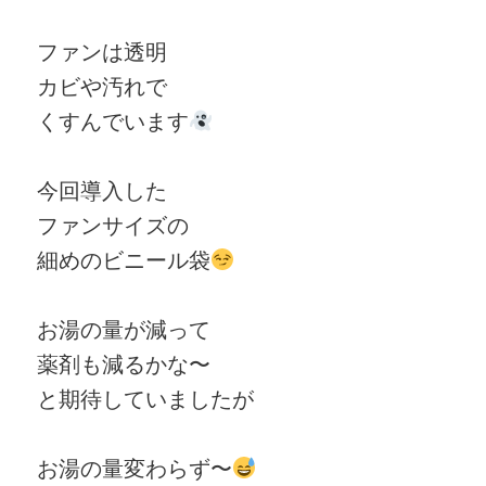
ファンは透明
カビや汚れで
くすんでいます
今回導入した
ファンサイズの
細めのビニール袋
お湯の量が減って
薬剤も減るかな〜
と期待していましたが
お湯の量変わらず〜