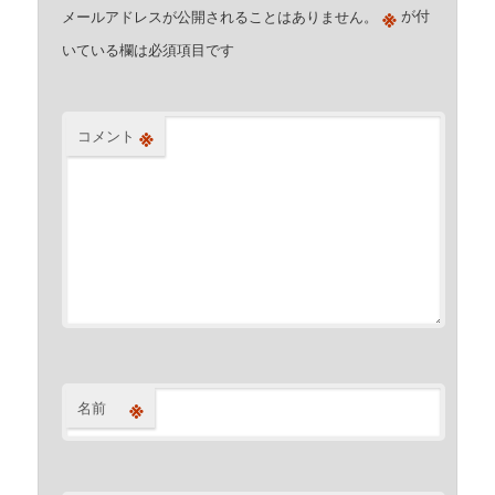
※
メールアドレスが公開されることはありません。
が付
いている欄は必須項目です
※
コメント
※
名前