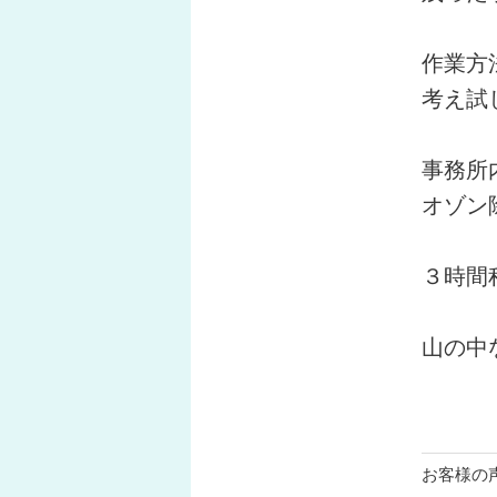
作業方
考え試
事務所
オゾン
３時間
山の中
お客様の