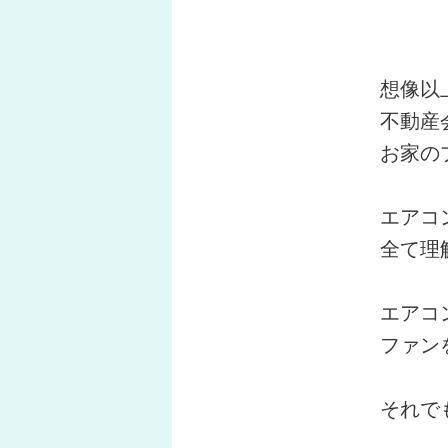
想像以
不動産
お家の
エアコ
全て理
エアコ
ファン
それで