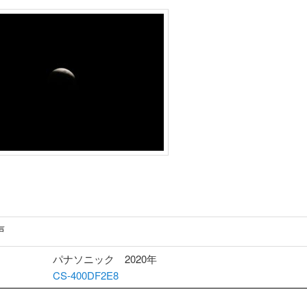
声
パナソニック 2020年
CS-400DF2E8