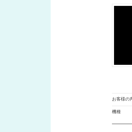
お客様の
機種