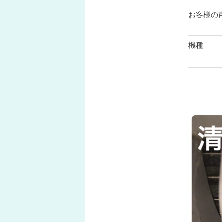
お客様の
機種