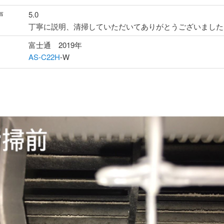
声
5.0
丁寧に説明、清掃していただいてありがとうございました
富士通 2019年
AS-C22H
-W