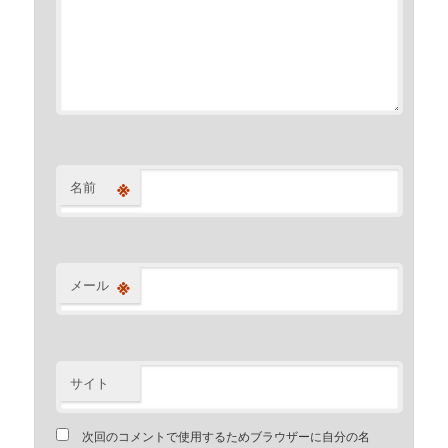
※
名前
※
メール
サイト
次回のコメントで使用するためブラウザーに自分の名