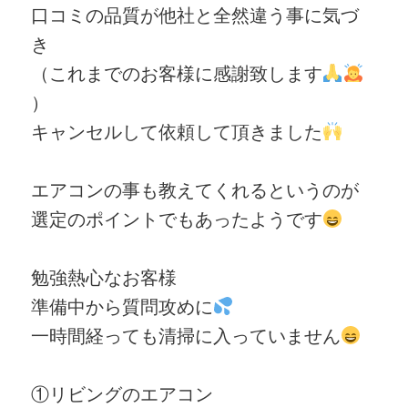
口コミの品質が他社と全然違う事に気づ
き
（これまでのお客様に感謝致します
）
キャンセルして依頼して頂きました
エアコンの事も教えてくれるというのが
選定のポイントでもあったようです
勉強熱心なお客様
準備中から質問攻めに
一時間経っても清掃に入っていません
①リビングのエアコン