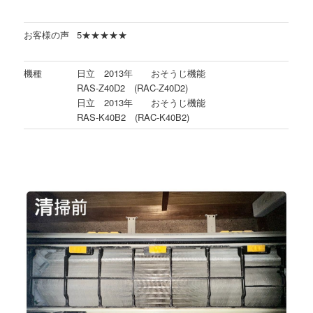
お客様の声
5★★★★★
機種
日立 2013年 おそうじ機能
RAS-Z40D2 (RAC-Z40D2)
日立 2013年 おそうじ機能
RAS-K40B2 (RAC-K40B2)