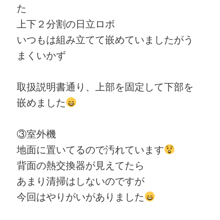
た
上下２分割の日立ロボ
いつもは組み立てて嵌めていましたがう
まくいかず
取扱説明書通り、上部を固定して下部を
嵌めました
③室外機
地面に置いてるので汚れています
背面の熱交換器が見えてたら
あまり清掃はしないのですが
今回はやりがいがありました