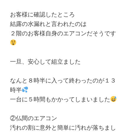
お客様に確認したところ
結露の水漏れと言われたのは
２階のお客様自身のエアコンだそうです
一旦、安心して組立ました
なんと８時半に入って終わったのが１３
時半
一台に５時間もかかってしまいました
②仏間のエアコン
汚れの割に意外と簡単に汚れが落ちまし