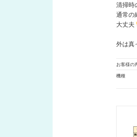
清掃時
通常の
大丈夫
外は真
お客様の
機種