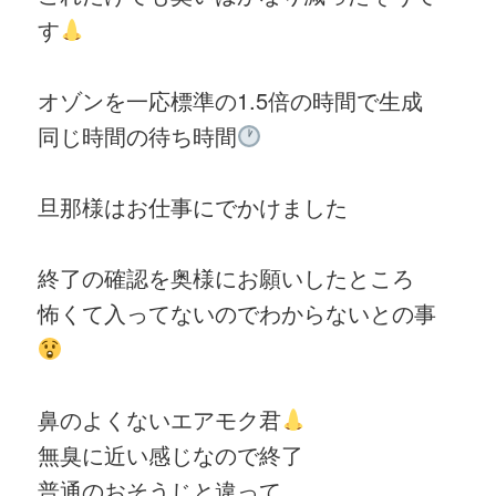
す
オゾンを一応標準の1.5倍の時間で生成
同じ時間の待ち時間
旦那様はお仕事にでかけました
終了の確認を奥様にお願いしたところ
怖くて入ってないのでわからないとの事
鼻のよくないエアモク君
無臭に近い感じなので終了
普通のおそうじと違って