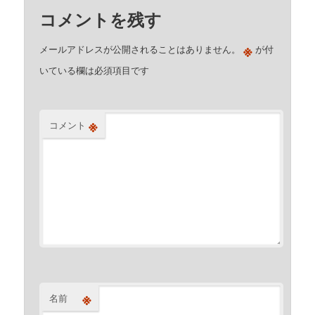
コメントを残す
※
メールアドレスが公開されることはありません。
が付
いている欄は必須項目です
※
コメント
※
名前