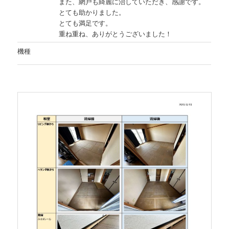
また、網戸も綺麗に治していただき、感謝です。
とても助かりました。
とても満足です。
重ね重ね、ありがとうございました！
機種