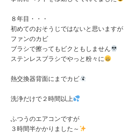
８年目・・・
初めてのおそうじではないと思いますが
ファンのカビ
ブラシで擦ってもビクともしません
ステンレスブラシでやっと粉々に
熱交換器背面にまでカビ
洗浄だけで２時間以上
ふつうのエアコンですが
３時間半かかりました～