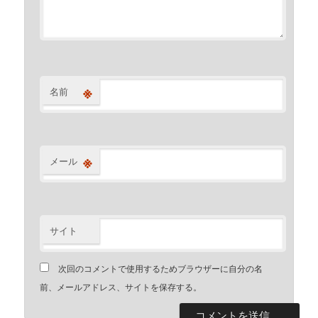
※
名前
※
メール
サイト
次回のコメントで使用するためブラウザーに自分の名
前、メールアドレス、サイトを保存する。