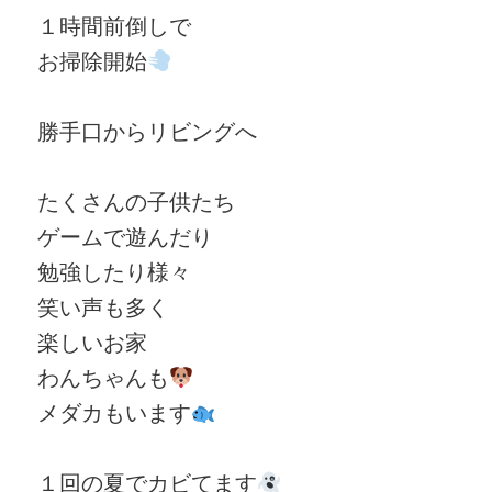
１時間前倒しで
お掃除開始
勝手口からリビングへ
たくさんの子供たち
ゲームで遊んだり
勉強したり様々
笑い声も多く
楽しいお家
わんちゃんも
メダカもいます
１回の夏でカビてます