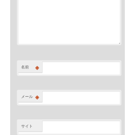
※
名前
※
メール
サイト