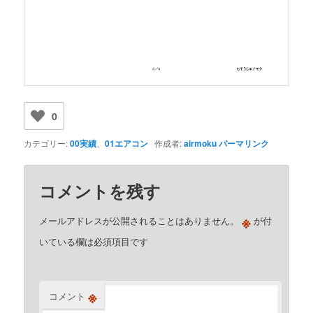
0
カテゴリー:
00実績
、
01エアコン
作成者:
airmoku
パーマリンク
コメントを残す
※
メールアドレスが公開されることはありません。
が付
いている欄は必須項目です
※
コメント