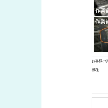
お客様の
機種