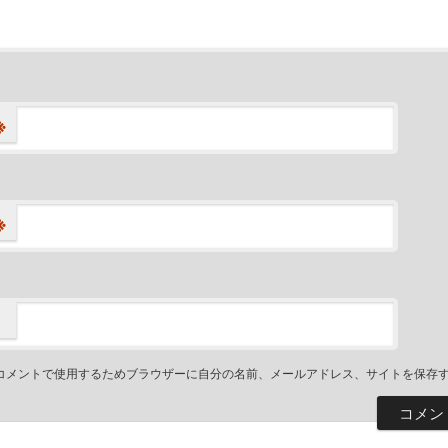
※
※
コメントで使用するためブラウザーに自分の名前、メールアドレス、サイトを保存