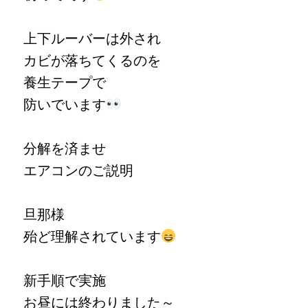
上下ルーバーは外され
カビが落ちてくるのを
養生テープで
防いでいます
分解を済ませ
エアコンのご説明
旦那様
殆ど理解されています
新手順で実施
お昼には終わりました～