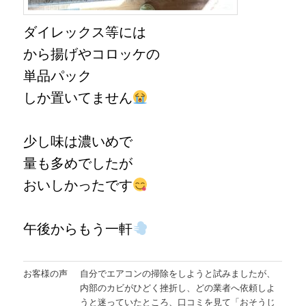
ダイレックス等には
から揚げやコロッケの
単品パック
しか置いてません
少し味は濃いめで
量も多めでしたが
おいしかったです
午後からもう一軒
お客様の声
自分でエアコンの掃除をしようと試みましたが、
内部のカビがひどく挫折し、どの業者へ依頼しよ
うと迷っていたところ、口コミを見て「おそうじ