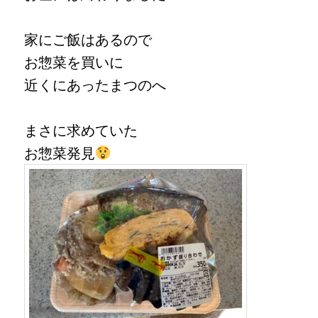
家にご飯はあるので
お惣菜を買いに
近くにあったまつのへ
まさに求めていた
お惣菜発見