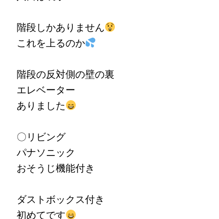
階段しかありません
これを上るのか
階段の反対側の壁の裏
エレベーター
ありました
〇リビング
パナソニック
おそうじ機能付き
ダストボックス付き
初めてです