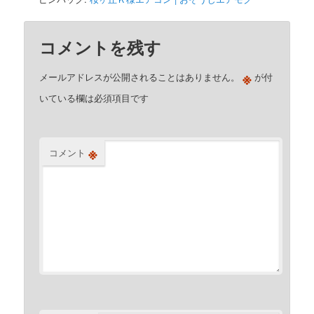
コメントを残す
※
メールアドレスが公開されることはありません。
が付
いている欄は必須項目です
※
コメント