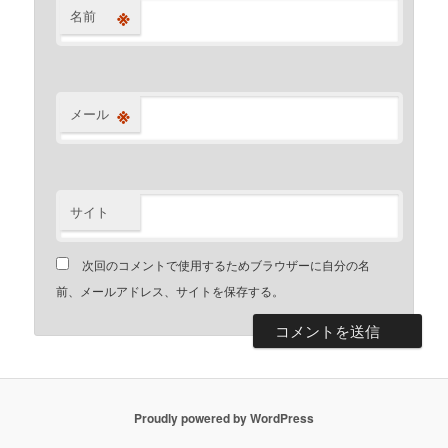
※
名前
※
メール
サイト
次回のコメントで使用するためブラウザーに自分の名
前、メールアドレス、サイトを保存する。
Proudly powered by WordPress