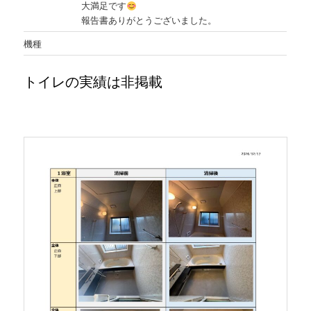
大満足です
報告書ありがとうございました。
機種
トイレの実績は非掲載