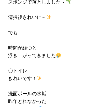
スポンジで落としました～
清掃後きれいに～
でも
時間が経つと
浮き上がってきました
〇トイレ
きれいです！
洗面ボールの水垢
昨年とれなかった