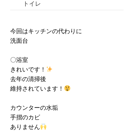
トイレ
今回はキッチンの代わりに
洗面台
〇浴室
きれいです！
去年の清掃後
維持されています！
カウンターの水垢
手摺のカビ
ありません