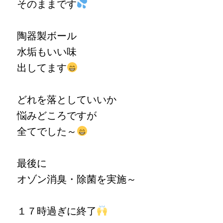
そのままです
陶器製ボール
水垢もいい味
出してます
どれを落としていいか
悩みどころですが
全てでした～
最後に
オゾン消臭・除菌を実施～
１７時過ぎに終了