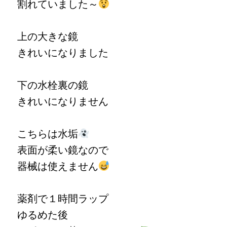
割れていました～
上の大きな鏡
きれいになりました
下の水栓裏の鏡
きれいになりません
こちらは水垢
表面が柔い鏡なので
器械は使えません
薬剤で１時間ラップ
ゆるめた後