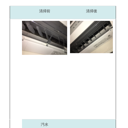
清掃前
清掃後
汚水