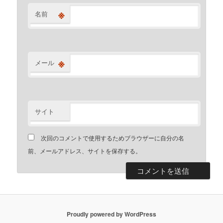
※
名前
※
メール
サイト
次回のコメントで使用するためブラウザーに自分の名
前、メールアドレス、サイトを保存する。
Proudly powered by WordPress