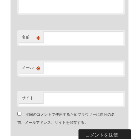
※
名前
※
メール
サイト
次回のコメントで使用するためブラウザーに自分の名
前、メールアドレス、サイトを保存する。