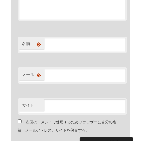
※
名前
※
メール
サイト
次回のコメントで使用するためブラウザーに自分の名
前、メールアドレス、サイトを保存する。