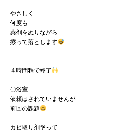
やさしく
何度も
薬剤をぬりながら
擦って落とします
４時間程で終了
〇浴室
依頼はされていませんが
前回の課題
カビ取り剤塗って