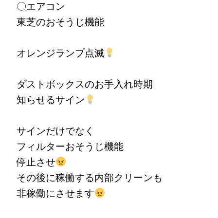
〇エアコン
東芝のおそうじ機能
オレンジランプ点滅
ダストボックスのお手入れ時期
知らせるサイン
サインだけでなく
フィルターおそうじ機能
停止させ
その後に稼働する内部クリーンも
非稼働にさせます