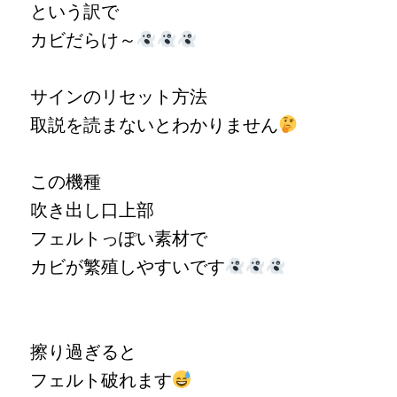
という訳で
カビだらけ～
サインのリセット方法
取説を読まないとわかりません
この機種
吹き出し口上部
フェルトっぽい素材で
カビが繁殖しやすいです
擦り過ぎると
フェルト破れます