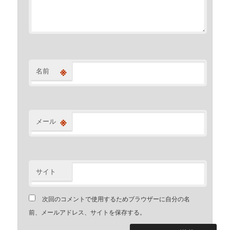
※
名前
※
メール
サイト
次回のコメントで使用するためブラウザーに自分の名
前、メールアドレス、サイトを保存する。