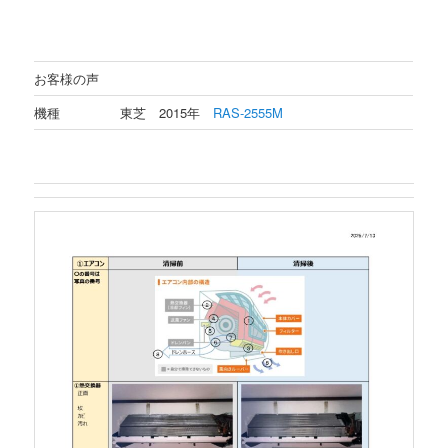
お客様の声
機種
東芝 2015年
RAS-2555M