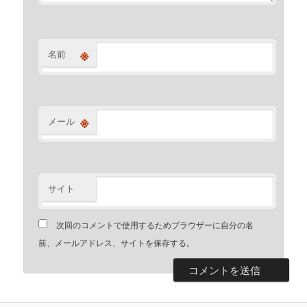
※
名前
※
メール
サイト
次回のコメントで使用するためブラウザーに自分の名
前、メールアドレス、サイトを保存する。