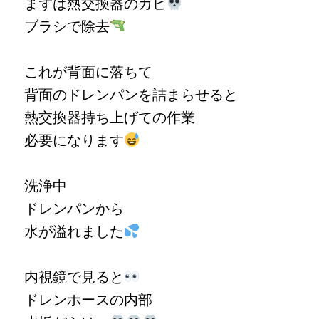
まずは熱交換器のカビ
ブラシで除去
これが背面に落ちて
背面のドレンパンを詰まらせると
熱交換器持ち上げての作業
必要になります
洗浄中
ドレンパンから
水が溢れました
内視鏡で見ると
ドレンホースの内部