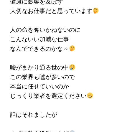
健康に影響を及ぼす
大切なお仕事だと思っています
人の命を奪いかねないのに
こんないい加減な仕事
なんでできるのかな～
嘘がまかり通る世の中
この業界も嘘が多いので
本当に任せていいのか
じっくり業者を選定ください
話はそれましたが