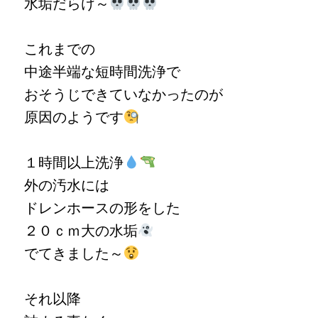
水垢だらけ～
これまでの
中途半端な短時間洗浄で
おそうじできていなかったのが
原因のようです
１時間以上洗浄
外の汚水には
ドレンホースの形をした
２０ｃｍ大の水垢
でてきました～
それ以降