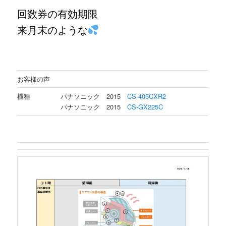
回数券の有効期限
来月末のような
お客様の声
機種
パナソニック 2015
CS-405CXR2
パナソニック 2015
CS-GX225C