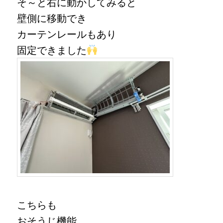
そ～と右に動かしてみると
壁側に移動でき
カーテンレールもあり
固定できました
こちらも
おそうじ機能