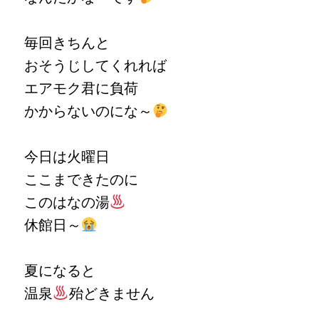
毎回きちんと
おそうじしてくれれば
エアモク君に負荷
かからないのにな～
今日は火曜日
ここまできたのに
このはなの湯
休館日～
夏になると
温泉
殆どきません