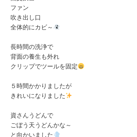
ファン
吹き出し口
全体的にカビ～
長時間の洗浄で
背面の養生も外れ
クリップでツールを固定
５時間かかりましたが
きれいになりました
資さんうどんで
ごぼう天うどんかな～
と向かいました