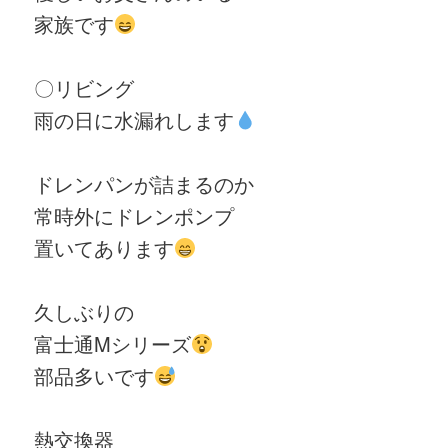
家族です
〇リビング
雨の日に水漏れします
ドレンパンが詰まるのか
常時外にドレンポンプ
置いてあります
久しぶりの
富士通Mシリーズ
部品多いです
熱交換器