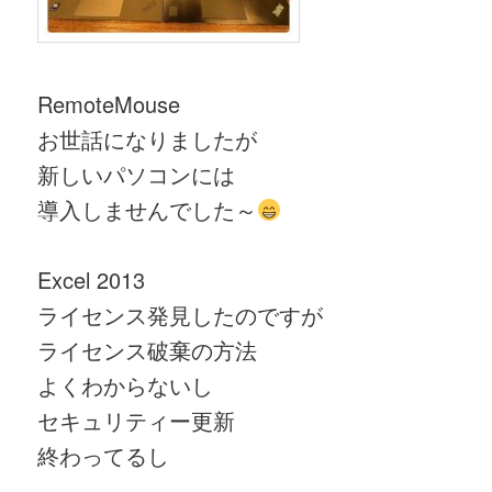
RemoteMouse
お世話になりましたが
新しいパソコンには
導入しませんでした～
Excel 2013
ライセンス発見したのですが
ライセンス破棄の方法
よくわからないし
セキュリティー更新
終わってるし