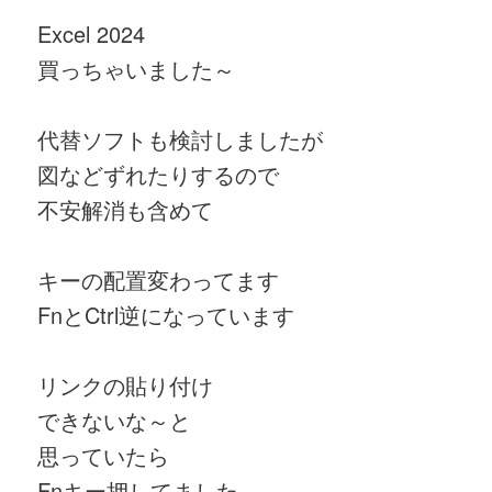
Excel
2024
買っちゃいました～
代替ソフトも検討しましたが
図などずれたりするので
不安解消も含めて
キーの配置変わってます
FnとCtrl逆になっています
リンクの貼り付け
できないな～と
思っていたら
Fnキー押してました