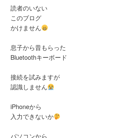
読者のいない
このブログ
かけません
息子から昔もらった
Bluetoothキーボード
接続を試みますが
認識しません
iPhoneから
入力できないか
パソコンから