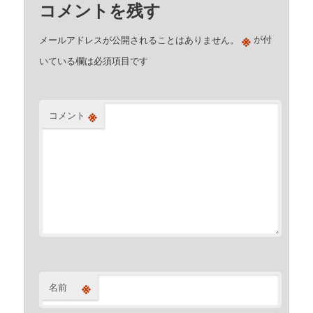
コメントを残す
※
メールアドレスが公開されることはありません。
が付
いている欄は必須項目です
※
コメント
※
名前