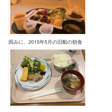
因みに、2015年5月の旧船の朝食