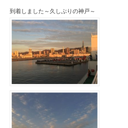
到着しました～久しぶりの神戸～