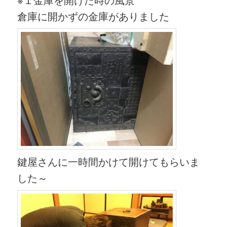
倉庫に開かずの金庫がありました
鍵屋さんに一時間かけて開けてもらいま
した～