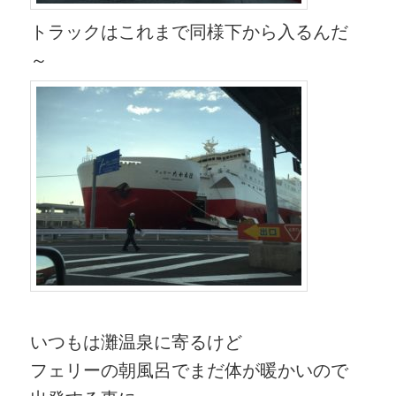
トラックはこれまで同様下から入るんだ
～
いつもは灘温泉に寄るけど
フェリーの朝風呂でまだ体が暖かいので