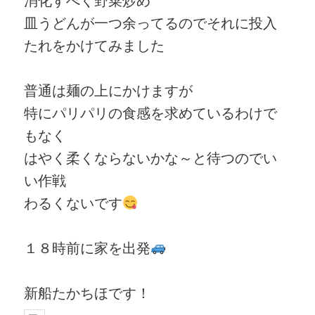
皿うどんが一つ余ってるのでそれに投入
たれをかけてみました
普通は麺の上にかけますが
特にパリパリの食感を求めているわけで
もなく
はやく柔くならないかな～と待つのでい
い作戦
わるくないです
１８時前に家を出発
新船たかちほです！