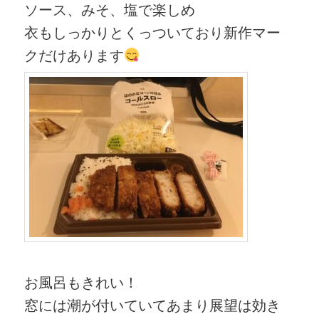
ソース、みそ、塩で楽しめ
衣もしっかりとくっついており新作マー
クだけあります
お風呂もきれい！
窓には潮が付いていてあまり展望は効き