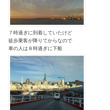
７時過ぎに到着していたけど
徒歩乗客が降りてからなので
車の人は８時過ぎに下船