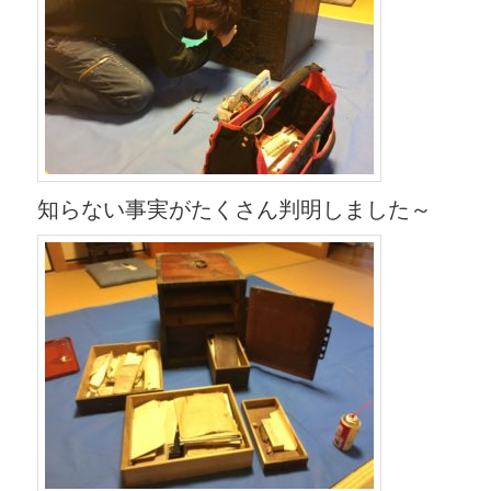
知らない事実がたくさん判明しました～