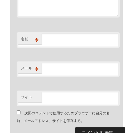
※
名前
※
メール
サイト
次回のコメントで使用するためブラウザーに自分の名
前、メールアドレス、サイトを保存する。