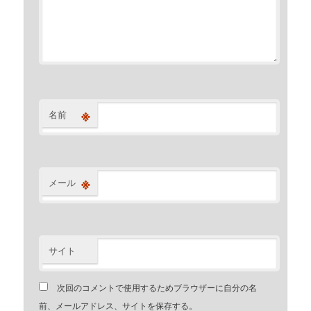
※
名前
※
メール
サイト
次回のコメントで使用するためブラウザーに自分の名
前、メールアドレス、サイトを保存する。