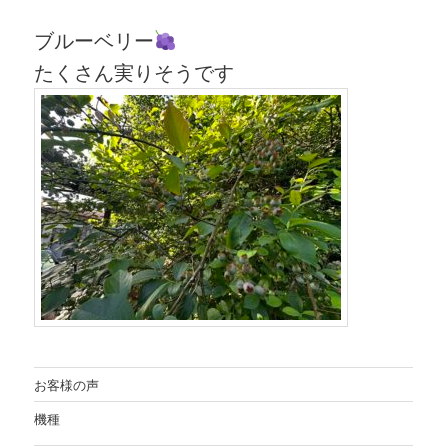
ブルーベリー
たくさん実りそうです
お客様の声
機種