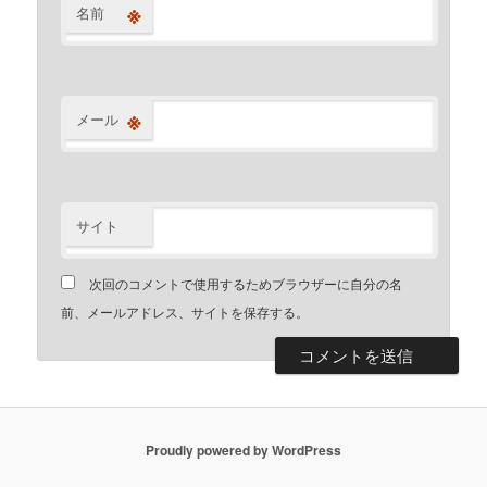
※
名前
※
メール
サイト
次回のコメントで使用するためブラウザーに自分の名
前、メールアドレス、サイトを保存する。
Proudly powered by WordPress