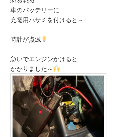
車のバッテリーに
充電用ハサミを付けると～
時計が点滅
急いでエンジンかけると
かかりました～