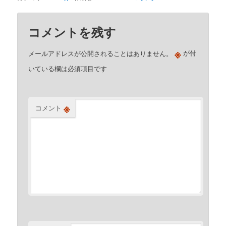
コメントを残す
※
メールアドレスが公開されることはありません。
が付
いている欄は必須項目です
※
コメント