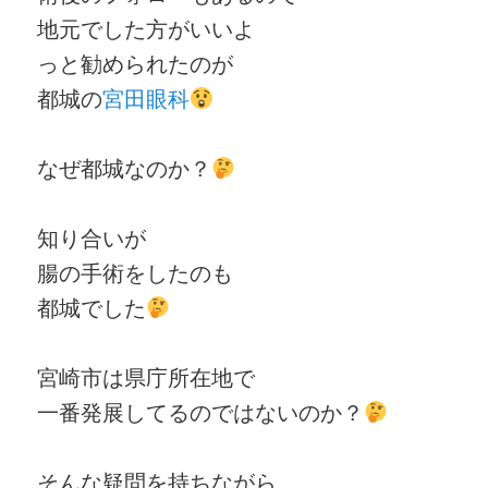
地元でした方がいいよ
っと勧められたのが
都城の
宮田眼科
なぜ都城なのか？
知り合いが
腸の手術をしたのも
都城でした
宮崎市は県庁所在地で
一番発展してるのではないのか？
そんな疑問を持ちながら