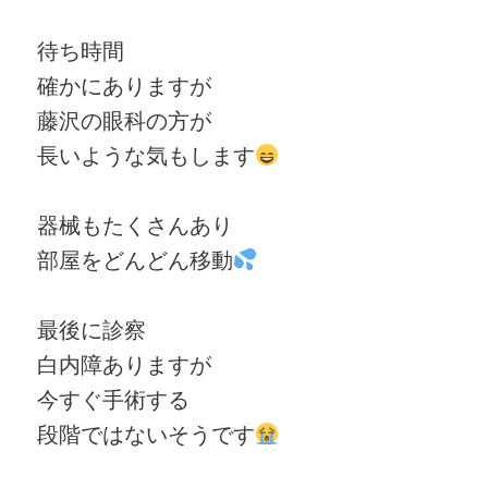
待ち時間
確かにありますが
藤沢の眼科の方が
長いような気もします
器械もたくさんあり
部屋をどんどん移動
最後に診察
白内障ありますが
今すぐ手術する
段階ではないそうです