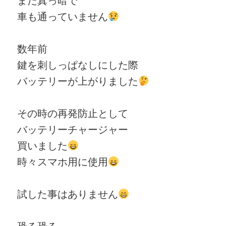
車も通っていません
数年前
鍵を刺しっぱなしにした際
バッテリーが上がりました
その時の再発防止として
バッテリーチャージャー
買いました
時々スマホ用に使用
試した事はありません
恐る恐る