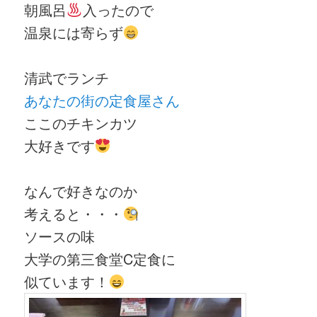
朝風呂
入ったので
温泉には寄らず
清武でランチ
あなたの街の定食屋さん
ここのチキンカツ
大好きです
なんで好きなのか
考えると・・・
ソースの味
大学の第三食堂C定食に
似ています！