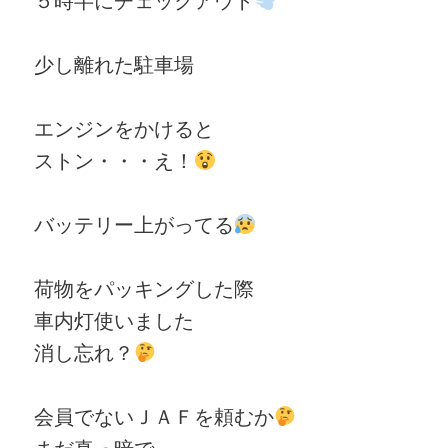
少し離れた駐車場
エンジンをかけると
ストン・・・え！
バッテリー上がってる
荷物をパッキングした際
車内灯使いました
消し忘れ？
会員でないＪＡＦを頼むか
まだ真っ暗で